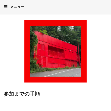
メニュー
参加までの手順