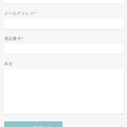
メールアドレス
*
電話番号
*
本文