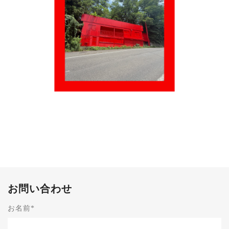
お問い合わせ
お名前
*